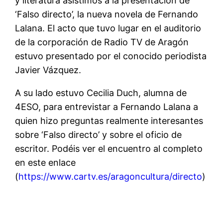
y literatura asistimos a la presentación de
‘Falso directo’, la nueva novela de Fernando
Lalana. El acto que tuvo lugar en el auditorio
de la corporación de Radio TV de Aragón
estuvo presentado por el conocido periodista
Javier Vázquez.
A su lado estuvo Cecilia Duch, alumna de
4ESO, para entrevistar a Fernando Lalana a
quien hizo preguntas realmente interesantes
sobre ‘Falso directo’ y sobre el oficio de
escritor. Podéis ver el encuentro al completo
en este enlace
(
https://www.cartv.es/aragoncultura/directo
)