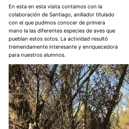
En esta en esta visita contamos con la
colaboración de Santiago, anillador titulado
con el que pudimos conocer de primera
mano la las diferentes especies de aves que
pueblan estos sotos. La actividad resultó
tremendamente interesante y enriquecedora
para nuestros alumnos.