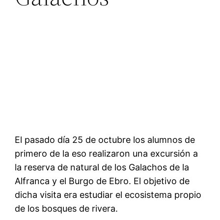
El pasado día 25 de octubre los alumnos de
primero de la eso realizaron una excursión a
la reserva de natural de los Galachos de la
Alfranca y el Burgo de Ebro. El objetivo de
dicha visita era estudiar el ecosistema propio
de los bosques de rivera.