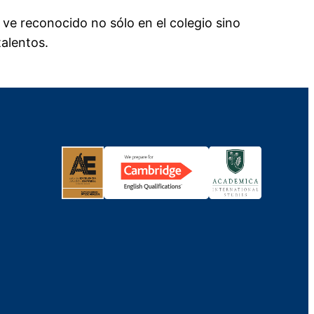
e reconocido no sólo en el colegio sino
talentos.