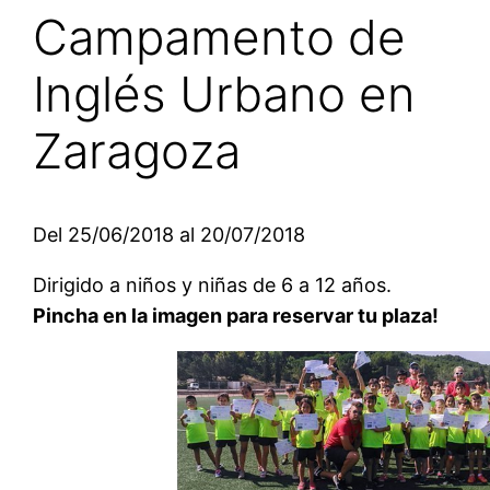
Campamento de
Inglés Urbano en
Zaragoza
Del 25/06/2018 al 20/07/2018
Dirigido a niños y niñas de 6 a 12 años.
Pincha en la imagen para reservar tu plaza!