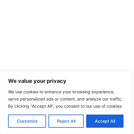
We value your privacy
We use cookies to enhance your browsing experience,
serve personalized ads or content, and analyze our traffic.
By clicking "Accept All", you consent to our use of cookies.
Customize
Reject All
Accept All