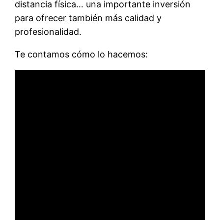
distancia física… una importante inversión
para ofrecer también más calidad y
profesionalidad.
Te contamos cómo lo hacemos: