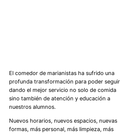
El comedor de marianistas ha sufrido una
profunda transformación para poder seguir
dando el mejor servicio no solo de comida
sino también de atención y educación a
nuestros alumnos.
Nuevos horarios, nuevos espacios, nuevas
formas, más personal, más limpieza, más