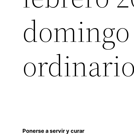
domingo 
ordinario
Ponerse a servir y curar