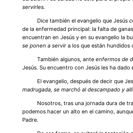
servirles.
Dice también el evangelio que Jesús
c
de la enfermedad principal: la falta de ganas 
encuentran en Jesús y en su evangelio la bu
se ponen a servir
a los que están hundidos 
También algunos, ante
enfermos de d
Jesús. Su encuentro con Jesús les ha dado e
El evangelio, después de decir que Je
madrugada, se marchó al descampado y allí 
Nosotros, tras una jornada dura de tr
podemos hacer un alto en el camino, aunque 
Padre.