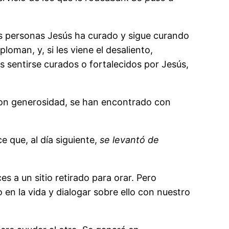
s personas Jesús ha curado y sigue curando
ploman, y, si les viene el desaliento,
s sentirse curados o fortalecidos por Jesús,
 con generosidad, se han encontrado con
ce que, al día siguiente,
se levantó de
 a un sitio retirado para orar. Pero
en la vida y dialogar sobre ello con nuestro