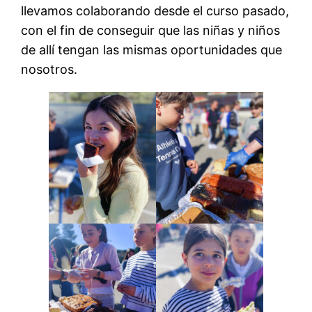
llevamos colaborando desde el curso pasado,
con el fin de conseguir que las niñas y niños
de allí tengan las mismas oportunidades que
nosotros.