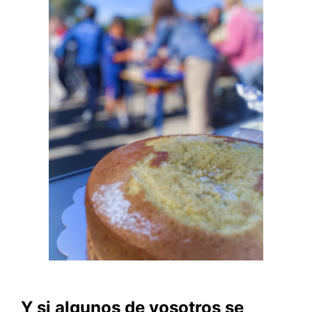
Y si algunos de vosotros se