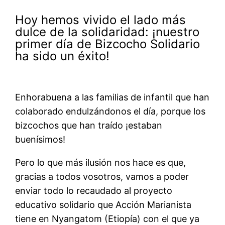
Hoy hemos vivido el lado más
dulce de la solidaridad: ¡nuestro
primer día de Bizcocho Solidario
ha sido un éxito!
Enhorabuena a las familias de infantil que han
colaborado endulzándonos el día, porque los
bizcochos que han traído ¡estaban
buenísimos!
Pero lo que más ilusión nos hace es que,
gracias a todos vosotros, vamos a poder
enviar todo lo recaudado al proyecto
educativo solidario que Acción Marianista
tiene en Nyangatom (Etiopía) con el que ya