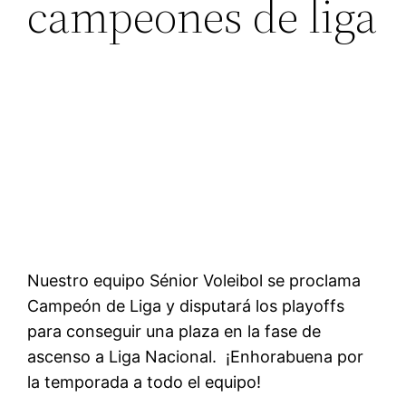
campeones de liga
Nuestro equipo Sénior Voleibol se proclama
Campeón de Liga y disputará los playoffs
para conseguir una plaza en la fase de
ascenso a Liga Nacional. ¡Enhorabuena por
la temporada a todo el equipo!