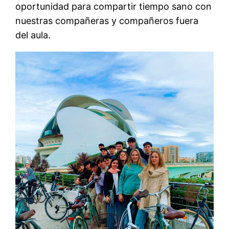
oportunidad para compartir tiempo sano con
nuestras compañeras y compañeros fuera
del aula.