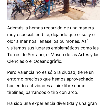
Además la hemos recorrido de una manera
muy especial: en bici, dejando que el sol y el
olor a mar nos llenase los pulmones. Así
visitamos sus lugares emblemáticos como las
Torres de Serrano, el Museo de las Artes y las
Ciencias o el Oceanogràfic.
Pero Valencia no es sólo la ciudad, tiene un
entorno precioso que hemos aprovechado
haciendo actividades al aire libre como
tirolinas, barrancos o tiro con arco.
Ha sido una experiencia divertida y una gran