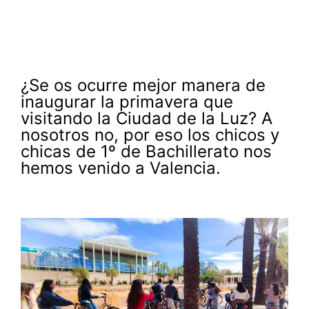
¿Se os ocurre mejor manera de
inaugurar la primavera que
visitando la Ciudad de la Luz? A
nosotros no, por eso los chicos y
chicas de 1º de Bachillerato nos
hemos venido a Valencia.