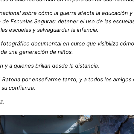
rnacional sobre cómo la guerra afecta la educación y
de Escuelas Seguras: detener el uso de las escuelas
las escuelas y salvaguardar la infancia.
otográfico documental en curso que visibiliza cómo l
oda una generación de niños.
 a quienes brillan desde la distancia.
Ratona por enseñarme tanto, y a todos los amigos 
 su confianza.
z.