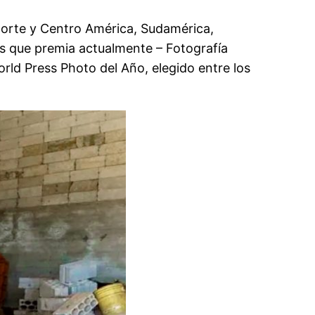
Norte y Centro América, Sudamérica,
rías que premia actualmente – Fotografía
orld Press Photo del Año, elegido entre los