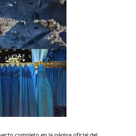
ecto completo en la página oficial del