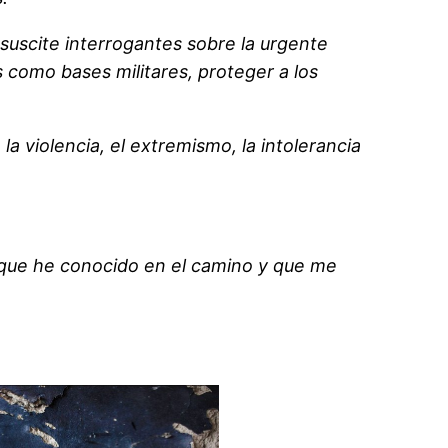
 suscite interrogantes sobre la urgente
 como bases militares, proteger a los
a violencia, el extremismo, la intolerancia
que he conocido en el camino y que me