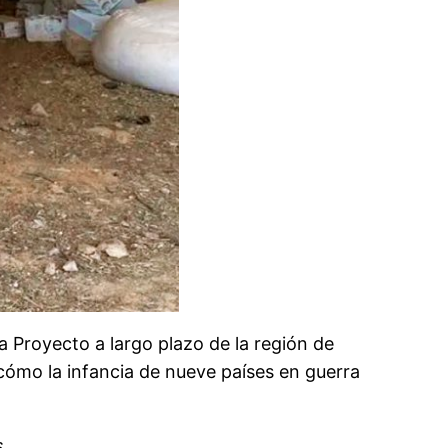
a Proyecto a largo plazo de la región de
 cómo la infancia de nueve países en guerra
.