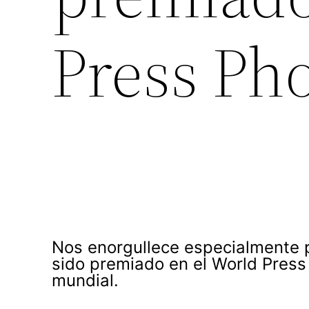
Press Ph
Nos enorgullece especialmente 
sido premiado en el World Press
mundial.