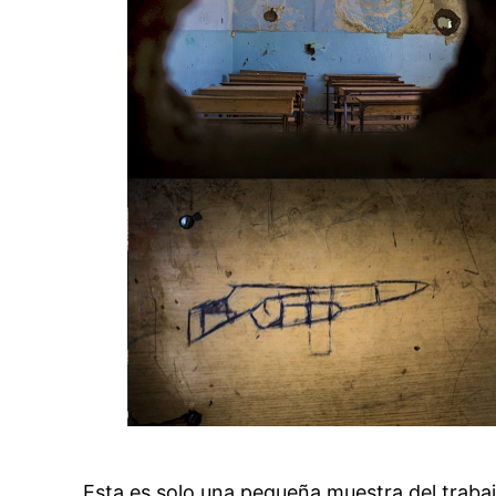
Esta es solo una pequeña muestra del trabaj