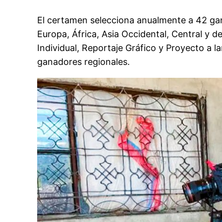
El certamen selecciona anualmente a 42 gan
Europa, África, Asia Occidental, Central y d
Individual, Reportaje Gráfico y Proyecto a l
ganadores regionales.