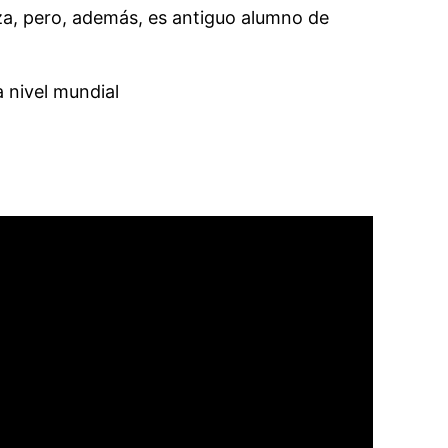
za, pero, además, es antiguo alumno de
a nivel mundial