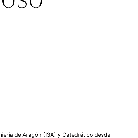
niería de Aragón (I3A) y Catedrático desde