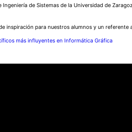
e Ingeniería de Sistemas de la Universidad de Zarago
de inspiración para nuestros alumnos y un referente 
ntíficos más influyentes en Informática Gráfica