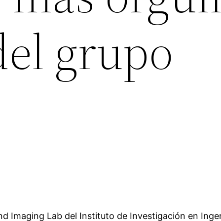
del grupo
nd Imaging Lab del Instituto de Investigación en Inge