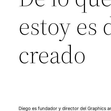
estoy es 
creado
Diego es fundador y director del Graphics a