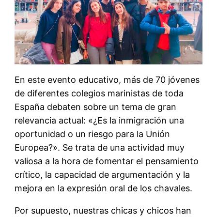
En este evento educativo, más de 70 jóvenes
de diferentes colegios marinistas de toda
España debaten sobre un tema de gran
relevancia actual: «¿Es la inmigración una
oportunidad o un riesgo para la Unión
Europea?». Se trata de una actividad muy
valiosa a la hora de fomentar el pensamiento
crítico, la capacidad de argumentación y la
mejora en la expresión oral de los chavales.
Por supuesto, nuestras chicas y chicos han