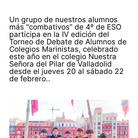
Un grupo de nuestros alumnos
más “combativos” de 4º de ESO
participa en la IV edición del
Torneo de Debate de Alumnos de
Colegios Marinistas, celebrado
este año en el colegio Nuestra
Señora del Pilar de Valladolid
desde el jueves 20 al sábado 22
de febrero..