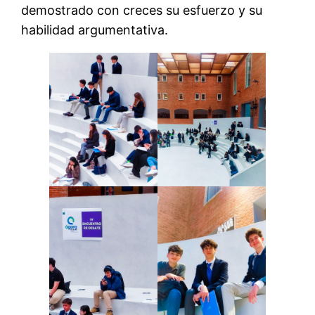
demostrado con creces su esfuerzo y su
habilidad argumentativa.