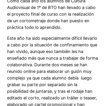
Como cada año los alumnos de Cultura
Audiovisual de 1º de BTO han llevado a cabo
el proyecto final de curso con la realización
de un cortometraje donde han puesto en
práctica todo lo aprendido.
Este año ha sido especialmente difícil llevarlo
a cabo por la situación de confinamiento que
han vivido, aunque eso también les ha
enseñado más que nunca a trabajar de forma
colaborativa. Durante dos meses se han
reunido online para elaborar un guión muy
complejo ya que cada alumno debía luego
grabar su parte por separado sin la
posibilidad de juntarse, y tras el rodaje han
editado el corto, realizado un tráiler o teaser,
elaborado un cartel promocional y han