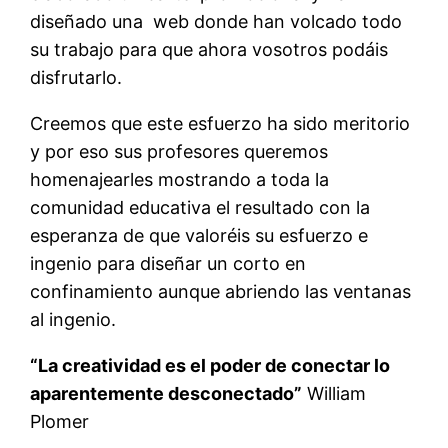
diseñado una web donde han volcado todo
su trabajo para que ahora vosotros podáis
disfrutarlo.
Creemos que este esfuerzo ha sido meritorio
y por eso sus profesores queremos
homenajearles mostrando a toda la
comunidad educativa el resultado con la
esperanza de que valoréis su esfuerzo e
ingenio para diseñar un corto en
confinamiento aunque abriendo las ventanas
al ingenio.
“La creatividad es el poder de conectar lo
aparentemente desconectado”
William
Plomer