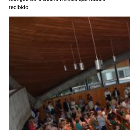
recibido