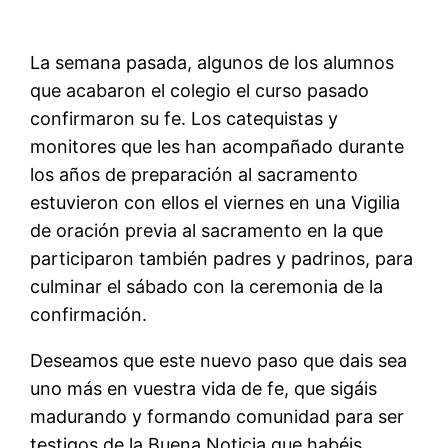
La semana pasada, algunos de los alumnos
que acabaron el colegio el curso pasado
confirmaron su fe. Los catequistas y
monitores que les han acompañado durante
los años de preparación al sacramento
estuvieron con ellos el viernes en una Vigilia
de oración previa al sacramento en la que
participaron también padres y padrinos, para
culminar el sábado con la ceremonia de la
confirmación.
Deseamos que este nuevo paso que dais sea
uno más en vuestra vida de fe, que sigáis
madurando y formando comunidad para ser
testigos de la Buena Noticia que habéis