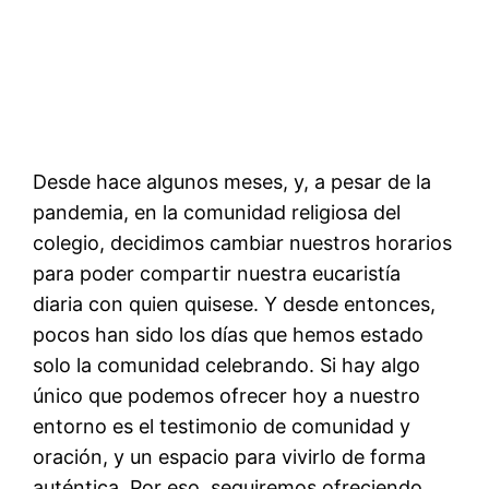
Desde hace algunos meses, y, a pesar de la
pandemia, en la comunidad religiosa del
colegio, decidimos cambiar nuestros horarios
para poder compartir nuestra eucaristía
diaria con quien quisese. Y desde entonces,
pocos han sido los días que hemos estado
solo la comunidad celebrando. Si hay algo
único que podemos ofrecer hoy a nuestro
entorno es el testimonio de comunidad y
oración, y un espacio para vivirlo de forma
auténtica. Por eso, seguiremos ofreciendo