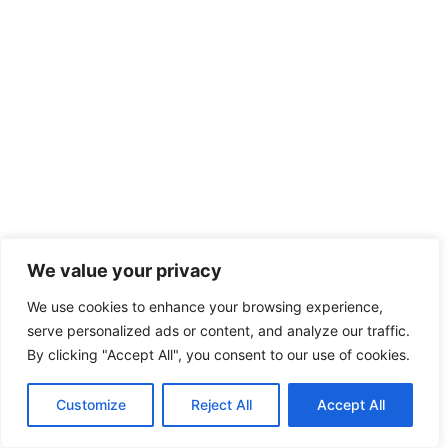
We value your privacy
We use cookies to enhance your browsing experience,
serve personalized ads or content, and analyze our traffic.
By clicking "Accept All", you consent to our use of cookies.
Customize
Reject All
Accept All