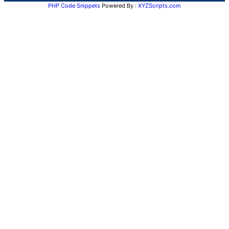
PHP Code Snippets
Powered By :
XYZScripts.com