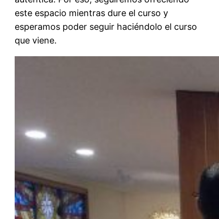
este espacio mientras dure el curso y
esperamos poder seguir haciéndolo el curso
que viene.