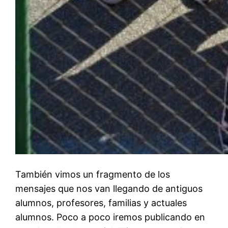
También vimos un fragmento de los
mensajes que nos van llegando de antiguos
alumnos, profesores, familias y actuales
alumnos. Poco a poco iremos publicando en