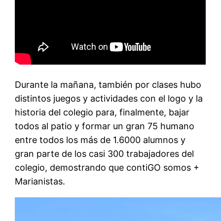
Durante la mañana, también por clases hubo
distintos juegos y actividades con el logo y la
historia del colegio para, finalmente, bajar
todos al patio y formar un gran 75 humano
entre todos los más de 1.6000 alumnos y
gran parte de los casi 300 trabajadores del
colegio, demostrando que contiGO somos +
Marianistas.