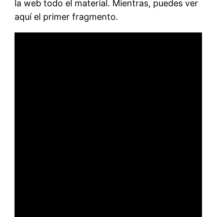
la web todo el material. Mientras, puedes ver
aquí el primer fragmento.