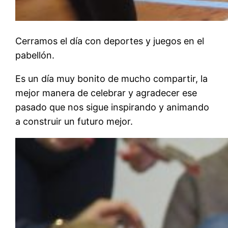
Cerramos el día con deportes y juegos en el
pabellón.
Es un día muy bonito de mucho compartir, la
mejor manera de celebrar y agradecer ese
pasado que nos sigue inspirando y animando
a construir un futuro mejor.