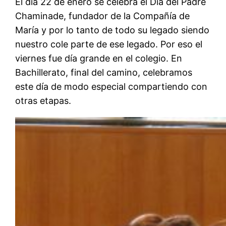
El día 22 de enero se celebra el Día del Padre
Chaminade, fundador de la Compañía de
María y por lo tanto de todo su legado siendo
nuestro cole parte de ese legado. Por eso el
viernes fue día grande en el colegio. En
Bachillerato, final del camino, celebramos
este día de modo especial compartiendo con
otras etapas.