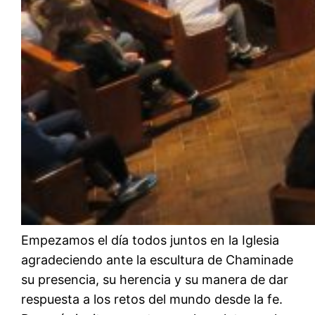
Empezamos el día todos juntos en la Iglesia
agradeciendo ante la escultura de Chaminade
su presencia, su herencia y su manera de dar
respuesta a los retos del mundo desde la fe.