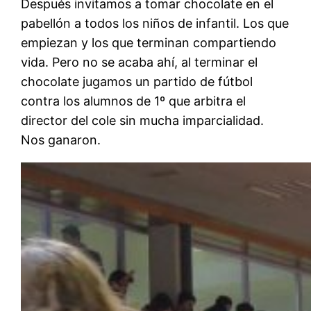
Después invitamos a tomar chocolate en el
pabellón a todos los niños de infantil. Los que
empiezan y los que terminan compartiendo
vida. Pero no se acaba ahí, al terminar el
chocolate jugamos un partido de fútbol
contra los alumnos de 1º que arbitra el
director del cole sin mucha imparcialidad.
Nos ganaron.