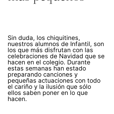
Sin duda, los chiquitines,
nuestros alumnos de Infantil, son
los que más disfrutan con las
celebraciones de Navidad que se
hacen en el colegio. Durante
estas semanas han estado
preparando canciones y
pequeñas actuaciones con todo
el cariño y la ilusión que sólo
ellos saben poner en lo que
hacen.