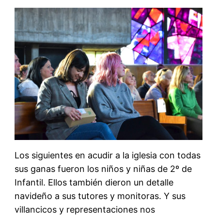
Los siguientes en acudir a la iglesia con todas
sus ganas fueron los niños y niñas de 2º de
Infantil. Ellos también dieron un detalle
navideño a sus tutores y monitoras. Y sus
villancicos y representaciones nos