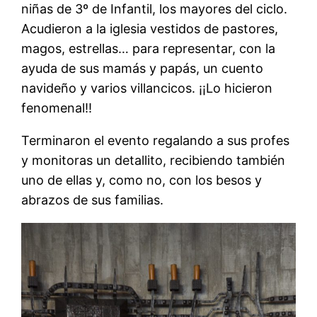
niñas de 3º de Infantil, los mayores del ciclo.
Acudieron a la iglesia vestidos de pastores,
magos, estrellas… para representar, con la
ayuda de sus mamás y papás, un cuento
navideño y varios villancicos. ¡¡Lo hicieron
fenomenal!!
Terminaron el evento regalando a sus profes
y monitoras un detallito, recibiendo también
uno de ellas y, como no, con los besos y
abrazos de sus familias.