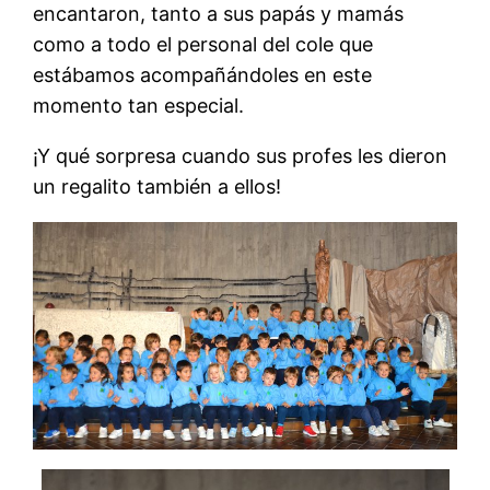
encantaron, tanto a sus papás y mamás
como a todo el personal del cole que
estábamos acompañándoles en este
momento tan especial.
¡Y qué sorpresa cuando sus profes les dieron
un regalito también a ellos!