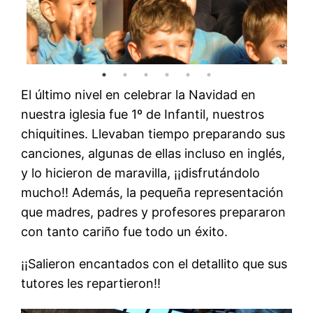
El último nivel en celebrar la Navidad en
nuestra iglesia fue 1º de Infantil, nuestros
chiquitines. Llevaban tiempo preparando sus
canciones, algunas de ellas incluso en inglés,
y lo hicieron de maravilla, ¡¡disfrutándolo
mucho!! Además, la pequeña representación
que madres, padres y profesores prepararon
con tanto cariño fue todo un éxito.
¡¡Salieron encantados con el detallito que sus
tutores les repartieron!!