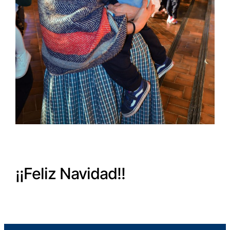
¡¡Feliz Navidad!!