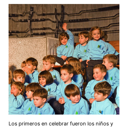
Los primeros en celebrar fueron los niños y