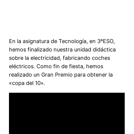
En la asignatura de Tecnología, en 3ºESO,
hemos finalizado nuestra unidad didáctica
sobre la electricidad, fabricando coches
eléctricos. Como fin de fiesta, hemos
realizado un Gran Premio para obtener la
«copa del 10».