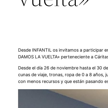
Desde INFANTIL os invitamos a participar e
DAMOS LA VUELTA» perteneciente a Cáritas
Desde el día 26 de noviembre hasta el 30 d
cunas de viaje, tronas, ropa de 0 a 8 años, 
con menos recursos y que están pasando es