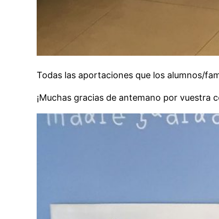
Todas las aportaciones que los alumnos/famil
¡Muchas gracias de antemano por vuestra c