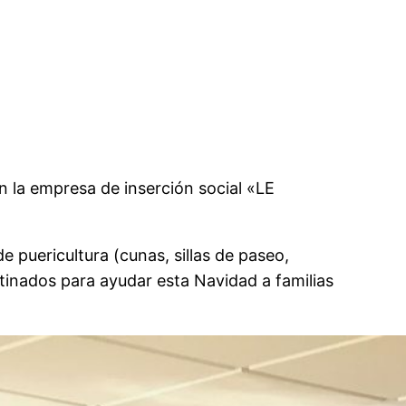
 la empresa de inserción social «LE
puericultura (cunas, sillas de paseo,
stinados para ayudar esta Navidad a familias