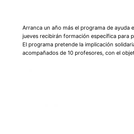
Arranca un año más el programa de ayuda e
jueves recibirán formación específica para p
El programa pretende la implicación solidar
acompañados de 10 profesores, con el objet