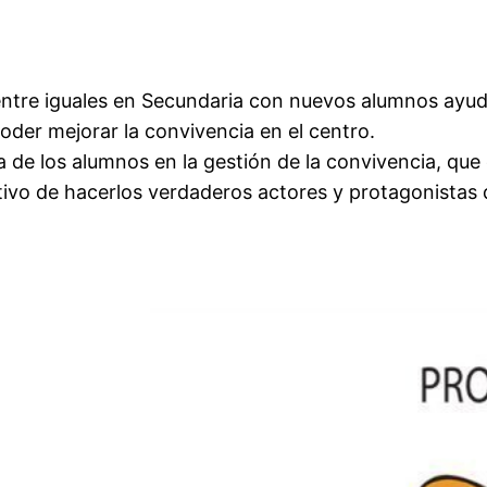
ntre iguales en Secundaria con nuevos alumnos ayu
oder mejorar la convivencia en el centro.
ia de los alumnos en la gestión de la convivencia, qu
ivo de hacerlos verdaderos actores y protagonistas 