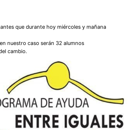
dantes que durante hoy miércoles y mañana
e en nuestro caso serán 32 alumnos
del cambio.