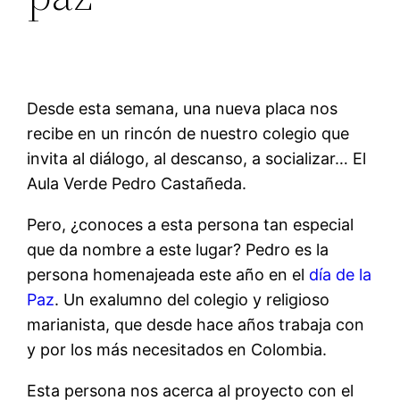
Desde esta semana, una nueva placa nos
recibe en un rincón de nuestro colegio que
invita al diálogo, al descanso, a socializar… El
Aula Verde Pedro Castañeda.
Pero, ¿conoces a esta persona tan especial
que da nombre a este lugar? Pedro es la
persona homenajeada este año en el
día de la
Paz
. Un exalumno del colegio y religioso
marianista, que desde hace años trabaja con
y por los más necesitados en Colombia.
Esta persona nos acerca al proyecto con el