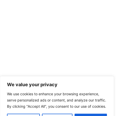
We value your privacy
We use cookies to enhance your browsing experience,
serve personalized ads or content, and analyze our traffic.
By clicking "Accept All", you consent to our use of cookies.