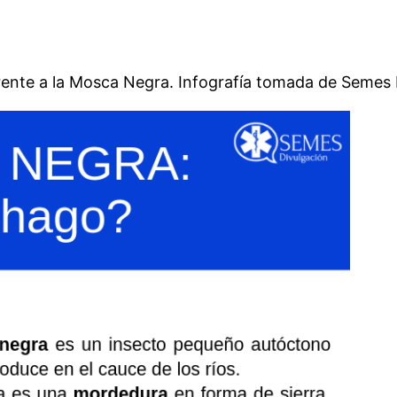
frente a la Mosca Negra. Infografía tomada de Semes