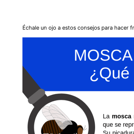
Échale un ojo a estos consejos para hacer 