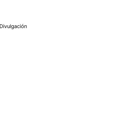
 Divulgación