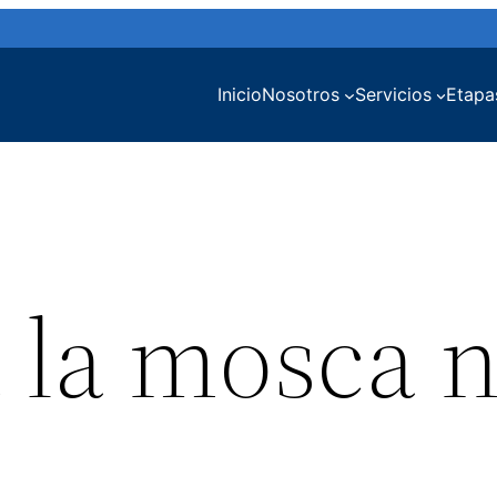
Inicio
Nosotros
Servicios
Etapa
a la mosca 