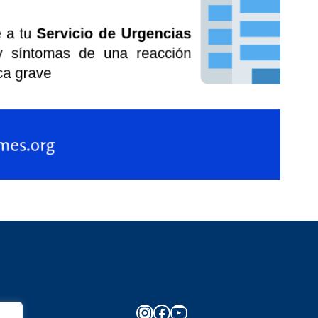
Instagram
Facebook
YouTube