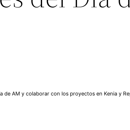
 día de AM y colaborar con los proyectos en Kenia y R