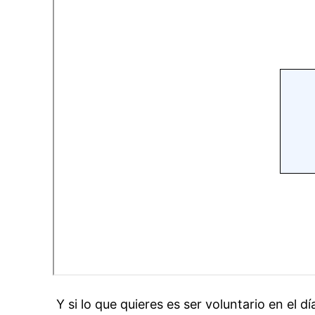
Y si lo que quieres es ser voluntario en el d