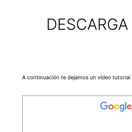
DESCARGA 
A continuación te dejamos un vídeo tutoria