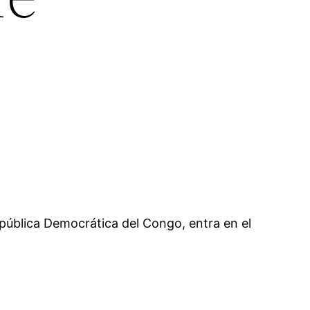
epública Democrática del Congo, entra en el