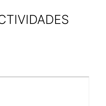
CTIVIDADES