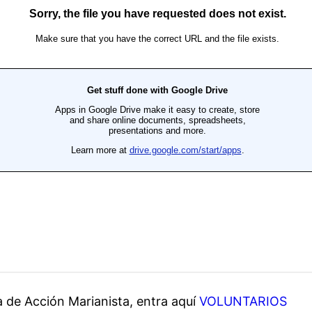
ía de Acción Marianista, entra aquí
VOLUNTARIOS