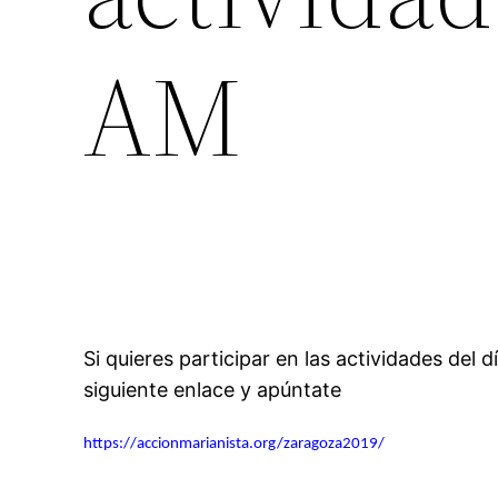
AM
Si quieres participar en las actividades del
siguiente enlace y apúntate
https://accionmarianista.org/zaragoza2019/