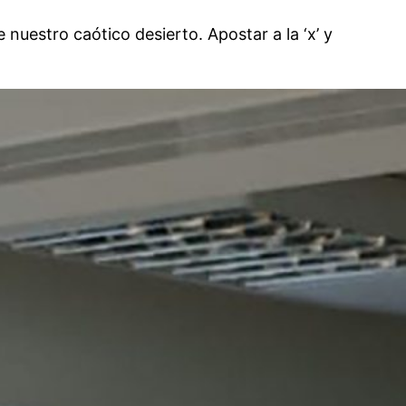
nuestro caótico desierto. Apostar a la ‘x’ y