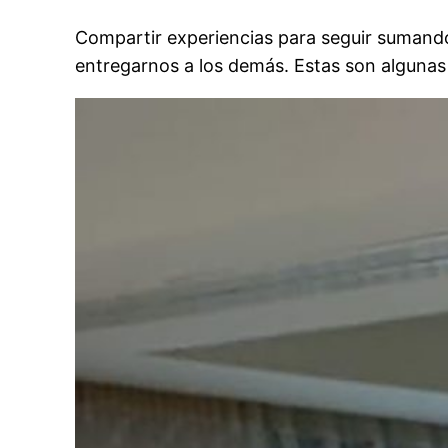
Compartir experiencias para seguir sumando d
entregarnos a los demás. Estas son algunas