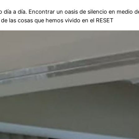
ía a día. Encontrar un oasis de silencio en medio de 
 de las cosas que hemos vivido en el RESET