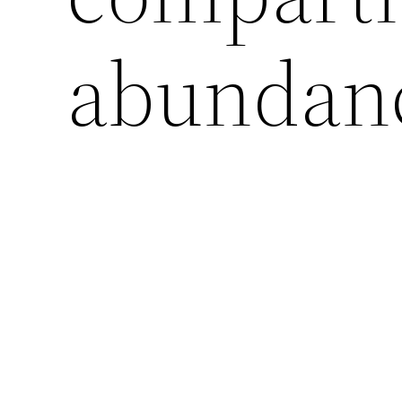
abundan