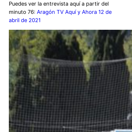
Puedes ver la entrevista aquí a partir del
minuto 76:
Aragón TV Aquí y Ahora 12 de
abril de 2021