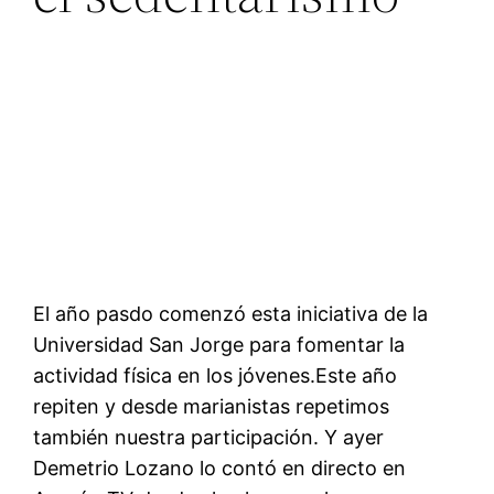
El año pasdo comenzó esta iniciativa de la
Universidad San Jorge para fomentar la
actividad física en los jóvenes.Este año
repiten y desde marianistas repetimos
también nuestra participación. Y ayer
Demetrio Lozano lo contó en directo en