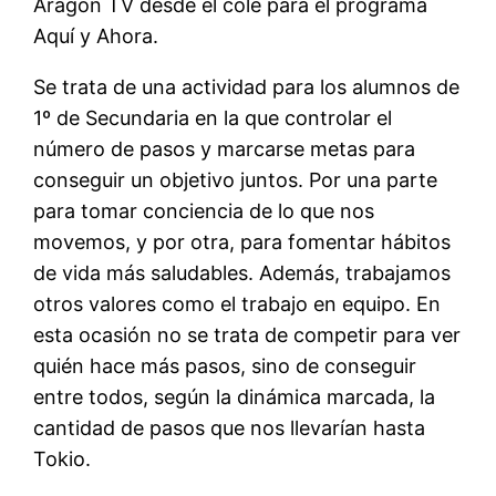
Aragón TV desde el cole para el programa
Aquí y Ahora.
Se trata de una actividad para los alumnos de
1º de Secundaria en la que controlar el
número de pasos y marcarse metas para
conseguir un objetivo juntos. Por una parte
para tomar conciencia de lo que nos
movemos, y por otra, para fomentar hábitos
de vida más saludables. Además, trabajamos
otros valores como el trabajo en equipo. En
esta ocasión no se trata de competir para ver
quién hace más pasos, sino de conseguir
entre todos, según la dinámica marcada, la
cantidad de pasos que nos llevarían hasta
Tokio.