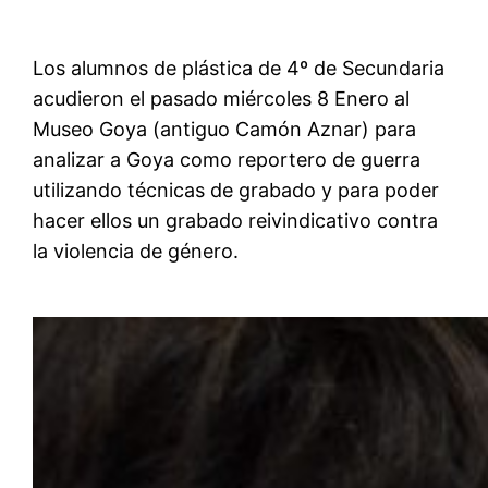
Los alumnos de plástica de 4º de Secundaria
acudieron el pasado miércoles 8 Enero al
Museo Goya (antiguo Camón Aznar) para
analizar a Goya como reportero de guerra
utilizando técnicas de grabado y para poder
hacer ellos un grabado reivindicativo contra
la violencia de género.