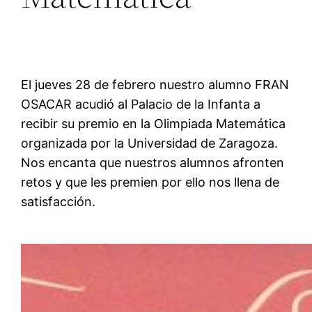
El jueves 28 de febrero nuestro alumno FRAN
OSACAR acudió al Palacio de la Infanta a
recibir su premio en la Olimpiada Matemática
organizada por la Universidad de Zaragoza.
Nos encanta que nuestros alumnos afronten
retos y que les premien por ello nos llena de
satisfacción.