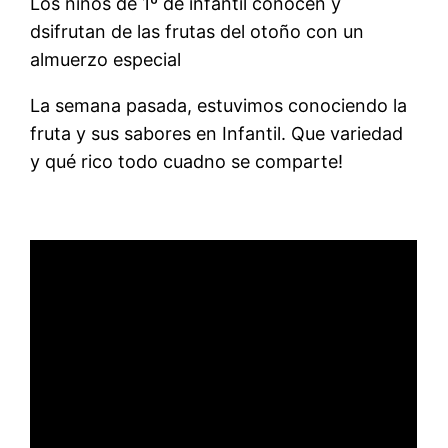
Los niños de 1º de infantil conocen y
dsifrutan de las frutas del otoño con un
almuerzo especial
La semana pasada, estuvimos conociendo la
fruta y sus sabores en Infantil. Que variedad
y qué rico todo cuadno se comparte!