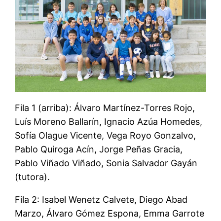
Fila 1 (arriba): Álvaro Martínez-Torres Rojo,
Luís Moreno Ballarín, Ignacio Azúa Homedes,
Sofía Olague Vicente, Vega Royo Gonzalvo,
Pablo Quiroga Acín, Jorge Peñas Gracia,
Pablo Viñado Viñado, Sonia Salvador Gayán
(tutora).
Fila 2: Isabel Wenetz Calvete, Diego Abad
Marzo, Álvaro Gómez Espona, Emma Garrote