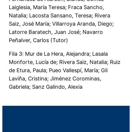
Laiglesia, María Teresa; Fraca Sancho,
Natalia; Lacosta Sansano, Teresa; Rivera
Saiz, José María; Villarroya Aranda, Diego;
Latorre Baratech, Juan José; Navarro
Peñalver, Carlos (Tutor)
Fila 3: Mur de La Hera, Alejandra; Lasala
Monforte, Lucía de; Rivera Saiz, Natalia; Ruiz
de Etura, Paula; Pueo Vallespí, María; Gil
Laviña, Cristina; Jiménez Corominas,
Gabriela; Sanz Galindo, Alexia