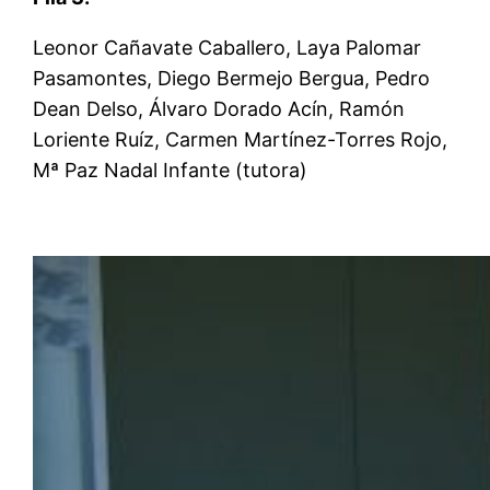
Leonor Cañavate Caballero, Laya Palomar
Pasamontes, Diego Bermejo Bergua, Pedro
Dean Delso, Álvaro Dorado Acín, Ramón
Loriente Ruíz, Carmen Martínez-Torres Rojo,
Mª Paz Nadal Infante (tutora)