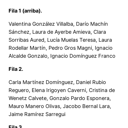
Fila 1 (arriba).
Valentina González Villalba, Darío Machín
Sánchez, Laura de Ayerbe Amieva, Clara
Sorribas Aured, Lucía Muelas Teresa, Laura
Rodellar Martín, Pedro Gros Magni, Ignacio
Alcalde Gonzalo, Ignacio Domínguez Franco
Fila 2.
Carla Martínez Domínguez, Daniel Rubio
Reguero, Elena Irigoyen Caverni, Cristina de
Wenetz Calvete, Gonzalo Pardo Esponera,
Mauro Manero Olivas, Jacobo Bernal Lara,
Jaime Ramírez Sarregui
Fila 3.