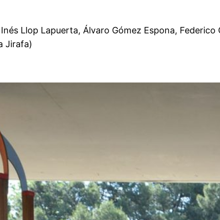
 Inés Llop Lapuerta, Álvaro Gómez Espona, Federico
 Jirafa)