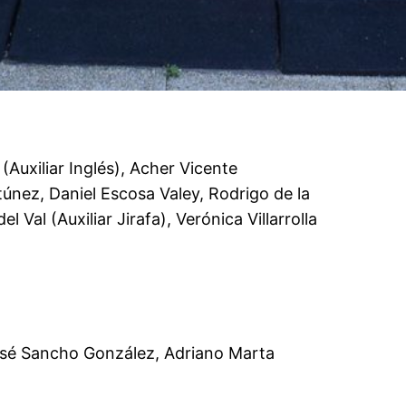
 (Auxiliar Inglés), Acher Vicente
únez, Daniel Escosa Valey, Rodrigo de la
 Val (Auxiliar Jirafa), Verónica Villarrolla
 José Sancho González, Adriano Marta