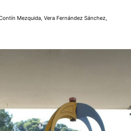
 Contín Mezquida, Vera Fernández Sánchez,