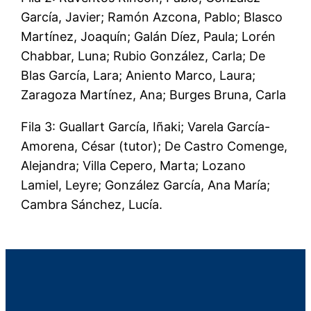
García, Javier; Ramón Azcona, Pablo; Blasco
Martínez, Joaquín; Galán Díez, Paula; Lorén
Chabbar, Luna; Rubio González, Carla; De
Blas García, Lara; Aniento Marco, Laura;
Zaragoza Martínez, Ana; Burges Bruna, Carla
Fila 3: Guallart García, Iñaki; Varela García-
Amorena, César (tutor); De Castro Comenge,
Alejandra; Villa Cepero, Marta; Lozano
Lamiel, Leyre; González García, Ana María;
Cambra Sánchez, Lucía.