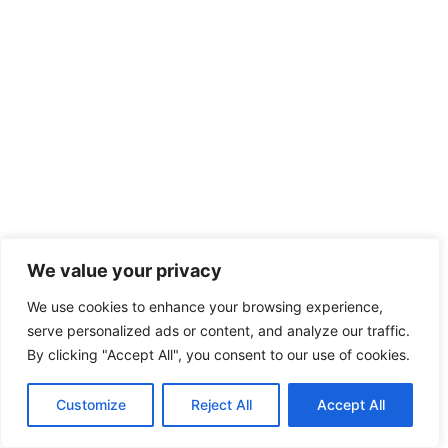
We value your privacy
We use cookies to enhance your browsing experience,
serve personalized ads or content, and analyze our traffic.
By clicking "Accept All", you consent to our use of cookies.
Customize
Reject All
Accept All