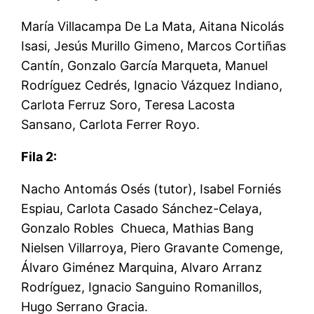
María Villacampa De La Mata, Aitana Nicolás
Isasi, Jesús Murillo Gimeno, Marcos Cortiñas
Cantín, Gonzalo García Marqueta, Manuel
Rodríguez Cedrés, Ignacio Vázquez Indiano,
Carlota Ferruz Soro, Teresa Lacosta
Sansano, Carlota Ferrer Royo.
Fila 2:
Nacho Antomás Osés (tutor), Isabel Forniés
Espiau, Carlota Casado Sánchez-Celaya,
Gonzalo Robles Chueca, Mathias Bang
Nielsen Villarroya, Piero Gravante Comenge,
Álvaro Giménez Marquina, Alvaro Arranz
Rodríguez, Ignacio Sanguino Romanillos,
Hugo Serrano Gracia.