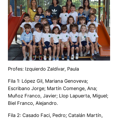
Profes: Izquierdo Zaldívar, Paula
Fila 1: López Gil, Mariana Genoveva;
Escribano Jorge; Martín Comenge, Ana;
Muñoz Franco, Javier; Llop Lapuerta, Miguel;
Biel Franco, Alejandro.
Fila 2: Casado Faci, Pedro; Catalán Martín,