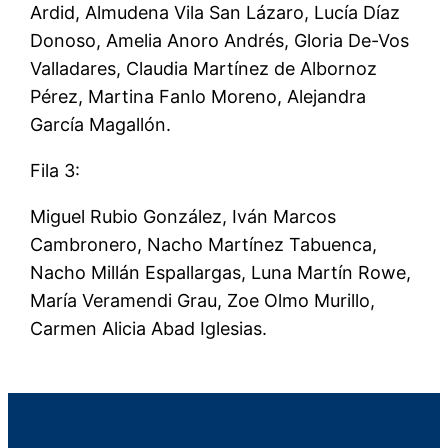
Ardid, Almudena Vila San Lázaro, Lucía Díaz
Donoso, Amelia Anoro Andrés, Gloria De-Vos
Valladares, Claudia Martínez de Albornoz
Pérez, Martina Fanlo Moreno, Alejandra
García Magallón.
Fila 3:
Miguel Rubio González, Iván Marcos
Cambronero, Nacho Martínez Tabuenca,
Nacho Millán Espallargas, Luna Martín Rowe,
María Veramendi Grau, Zoe Olmo Murillo,
Carmen Alicia Abad Iglesias.