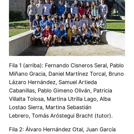
Fila 1 (arriba): Fernando Cisneros Seral, Pablo
Miñano Gracia, Daniel Martínez Torcal, Bruno
Lázaro Hernández, Samuel Artieda
Cabanillas, Pablo Gimeno Oliván, Patricia
Villalta Tolosa, Martina Utrilla Lago, Alba
Lostao Sierra, Martina Sebastián
Lebrero, Tomás Aróstegui Bracht (tutor).
Fila 2: Álvaro Hernández Otal, Juan García