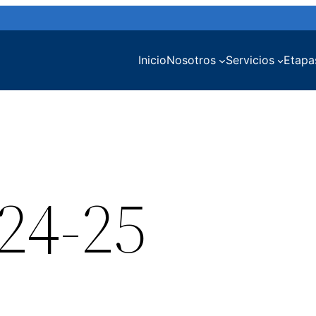
Inicio
Nosotros
Servicios
Etapa
 24-25