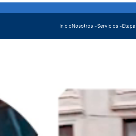
Inicio
Nosotros
Servicios
Etapa