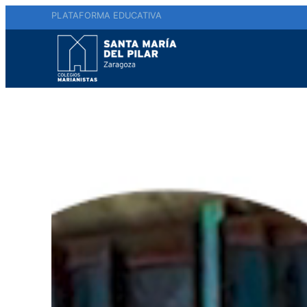
PLATAFORMA EDUCATIVA