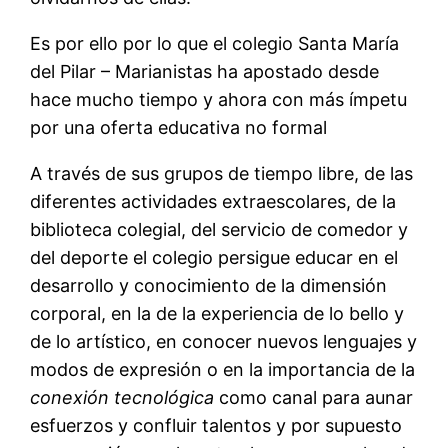
Es por ello por lo que el colegio Santa María
del Pilar – Marianistas ha apostado desde
hace mucho tiempo y ahora con más ímpetu
por una oferta educativa no formal
A través de sus grupos de tiempo libre, de las
diferentes actividades extraescolares, de la
biblioteca colegial, del servicio de comedor y
del deporte el colegio persigue educar en el
desarrollo y conocimiento de la dimensión
corporal, en la de la experiencia de lo bello y
de lo artístico, en conocer nuevos lenguajes y
modos de expresión o en la importancia de la
conexión
tecnológica
como canal para aunar
esfuerzos y confluir talentos y por supuesto