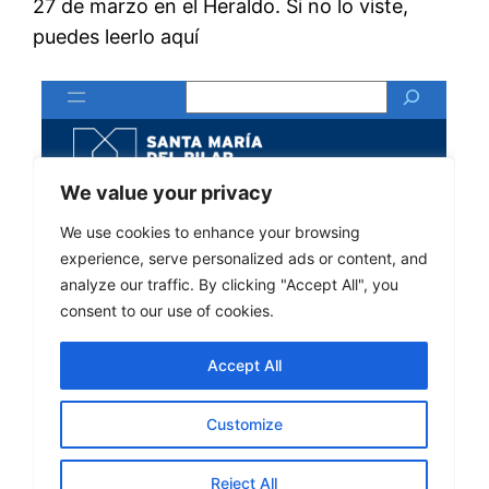
27 de marzo en el Heraldo. Si no lo viste,
puedes leerlo aquí