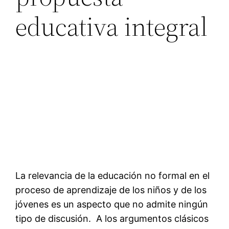
educativa integral
La relevancia de la educación no formal en el
proceso de aprendizaje de los niños y de los
jóvenes es un aspecto que no admite ningún
tipo de discusión. A los argumentos clásicos