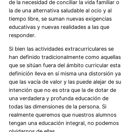
de la necesidad de conciliar la vida familiar o
la de una alternativa saludable al ocio y al
tiempo libre, se suman nuevas exigencias
educativas y nuevas realidades a las que
responder.
Si bien las actividades extracurriculares se
han definido tradicionalmente como aquellas
que se sitúan fuera del ámbito curricular esta
definición lleva en sí misma una distorsión ya
que las vacía de valor y las puede alejar de su
intención que no es otra que la de dotar de
una verdadera y profunda educación de
todas las dimensiones de la persona. Si
realmente queremos que nuestros alumnos
tengan una educación integral, no podemos
olvidarnos de ellas.