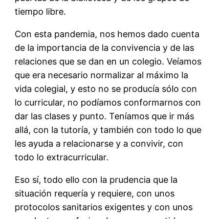
tiempo libre.
Con esta pandemia, nos hemos dado cuenta
de la importancia de la convivencia y de las
relaciones que se dan en un colegio. Veíamos
que era necesario normalizar al máximo la
vida colegial, y esto no se producía sólo con
lo curricular, no podíamos conformarnos con
dar las clases y punto. Teníamos que ir más
allá, con la tutoría, y también con todo lo que
les ayuda a relacionarse y a convivir, con
todo lo extracurricular.
Eso sí, todo ello con la prudencia que la
situación requería y requiere, con unos
protocolos sanitarios exigentes y con unos