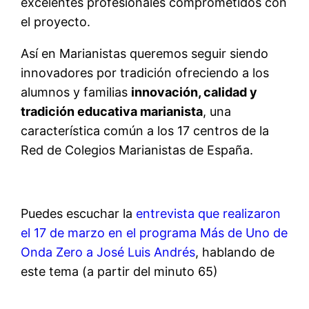
excelentes profesionales comprometidos con
el proyecto.
Así en Marianistas queremos seguir siendo
innovadores por tradición ofreciendo a los
alumnos y familias
innovación, calidad y
tradición educativa marianista
, una
característica común a los 17 centros de la
Red de Colegios Marianistas de España.
Puedes escuchar la
entrevista que realizaron
el 17 de marzo en el programa Más de Uno de
Onda Zero a José Luis Andrés
, hablando de
este tema (a partir del minuto 65)