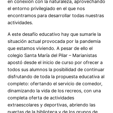
en conexión con la naturaleza, aprovechando
el entorno privilegiado en el que nos
encontramos para desarrollar todas nuestras
actividades.
A este desafío educativo hay que sumarle la
situación actual provocada por la pandemia
que estamos viviendo. A pesar de ello el
colegio Santa María del Pilar – Marianistas
apostó desde el inicio de curso por ofrecer a
todos sus alumnos la posibilidad de continuar
disfrutando de toda la propuesta educativa al
completo: ofertando el servicio de comedor,
dinamizando la vida de los recreos, con una
completa oferta de actividades
extraescolares y deportivas, abriendo las
puertas de la biblioteca y de los grupos de