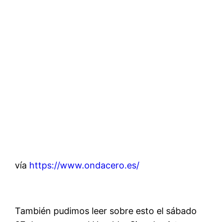
vía
https://www.ondacero.es/
También pudimos leer sobre esto el sábado