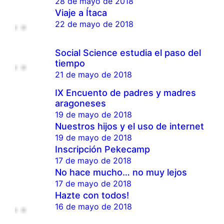
28 de mayo de 2018
Viaje a Ítaca
22 de mayo de 2018
Social Science estudia el paso del
tiempo
21 de mayo de 2018
IX Encuento de padres y madres
aragoneses
19 de mayo de 2018
Nuestros hijos y el uso de internet
19 de mayo de 2018
Inscripción Pekecamp
17 de mayo de 2018
No hace mucho… no muy lejos
17 de mayo de 2018
Hazte con todos!
16 de mayo de 2018