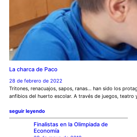
La charca de Paco
28 de febrero de 2022
Tritones, renacuajos, sapos, ranas… han sido los pro
anfibios del huerto escolar. A través de juegos, teatr
seguir leyendo
Finalistas en la Olimpiada de
Economía