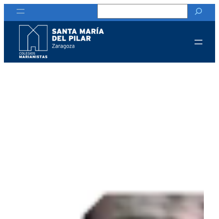
Buscar