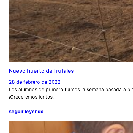
Nuevo huerto de frutales
28 de febrero de 2022
Los alumnos de primero fuimos la semana pasada a plan
¡Creceremos juntos!
seguir leyendo