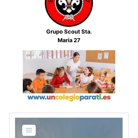
Grupo Scout Sta.
María 27