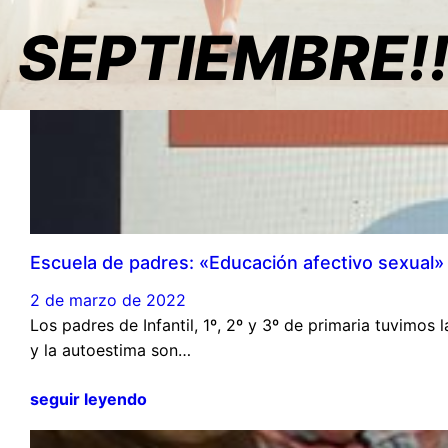
SEPTIEMBRE!
Escuela de padres: «Educación afectivo sexual»
2 de marzo de 2022
Los padres de Infantil, 1º, 2º y 3º de primaria tuvimo
y la autoestima son…
seguir leyendo