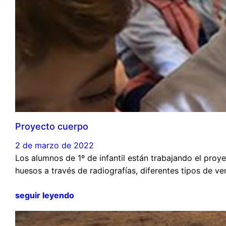
Proyecto cuerpo
2 de marzo de 2022
Los alumnos de 1º de infantil están trabajando el pro
huesos a través de radiografías, diferentes tipos de 
seguir leyendo