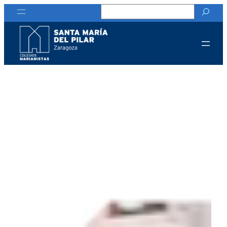
Buscar