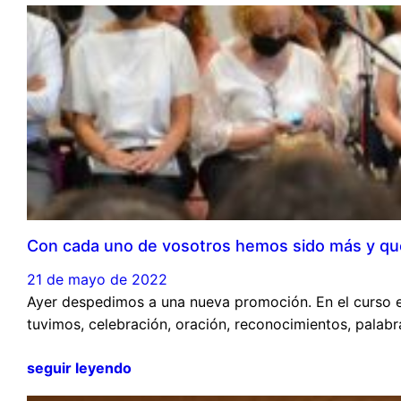
Con cada uno de vosotros hemos sido más y qu
21 de mayo de 2022
Ayer despedimos a una nueva promoción. En el curso en
tuvimos, celebración, oración, reconocimientos, palab
seguir leyendo