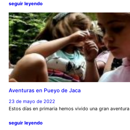
seguir leyendo
Aventuras en Pueyo de Jaca
23 de mayo de 2022
Estos días en primaria hemos vivido una gran aventur
seguir leyendo