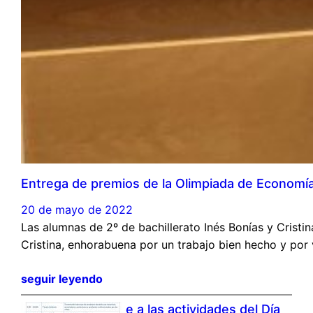
Entrega de premios de la Olimpiada de Economí
20 de mayo de 2022
Las alumnas de 2º de bachillerato Inés Bonías y Crist
Cristina, enhorabuena por un trabajo bien hecho y por
seguir leyendo
Apúntate a las actividades del Día