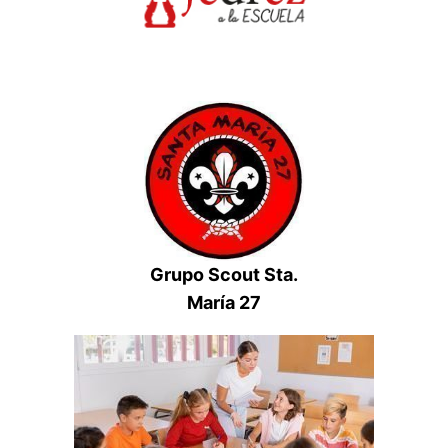
Grupo Scout Sta.
María 27