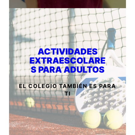
ACTIVIDADES
EXTRAESCOLARE
S PARA ADULTOS
EL COLEGIO TAMBIÉN ES PARA
TI