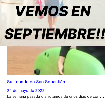
VEMOS EN
SEPTIEMBRE!
Surfeando en San Sebastián
24 de mayo de 2022
La semana pasada disfrutamos de unos días de conviven