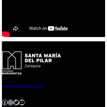
www.marianistas.net
Facebook
Instagram
Twitter
YouTube