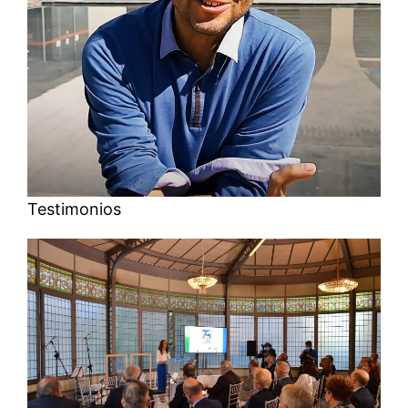
Testimonios