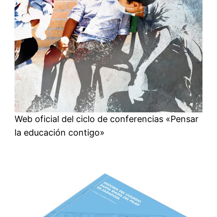
Web oficial del ciclo de conferencias «Pensar
la educación contigo»