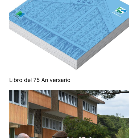
Libro del 75 Aniversario