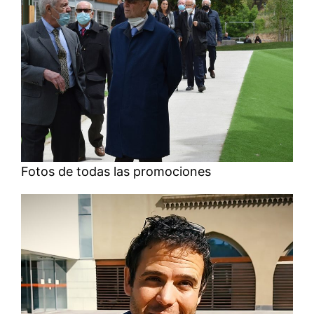
Fotos de todas las promociones