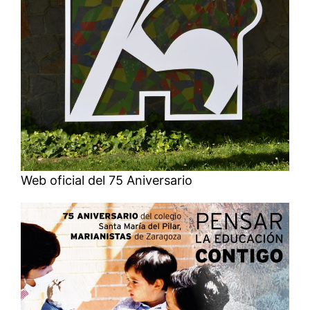
Web oficial del 75 Aniversario