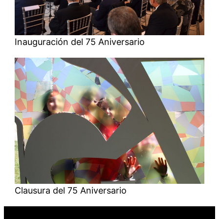
Inauguración del 75 Aniversario
Clausura del 75 Aniversario