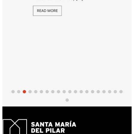
READ MORE