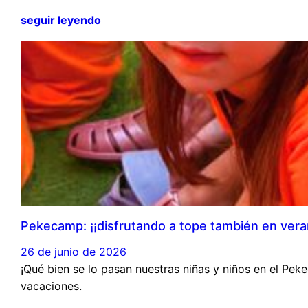
seguir leyendo
Pekecamp: ¡¡disfrutando a tope también en vera
26 de junio de 2026
¡Qué bien se lo pasan nuestras niñas y niños en el Pe
vacaciones.