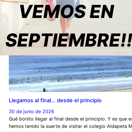
VEMOS EN
SEPTIEMBRE!
Llegamos al final… desde el principio
30 de junio de 2026
Qué bonito llegar al final desde el principio. Y es que
hemos tenido la suerte de visitar el colegio Aldapeta 