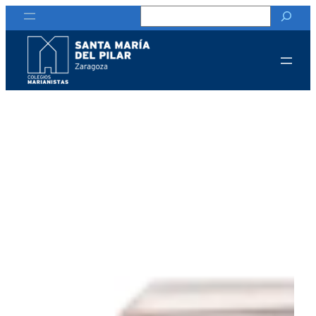
Buscar