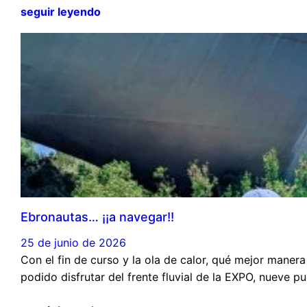
seguir leyendo
Ebronautas… ¡¡a navegar!!
25 de junio de 2026
Con el fin de curso y la ola de calor, qué mejor maner
podido disfrutar del frente fluvial de la EXPO, nueve