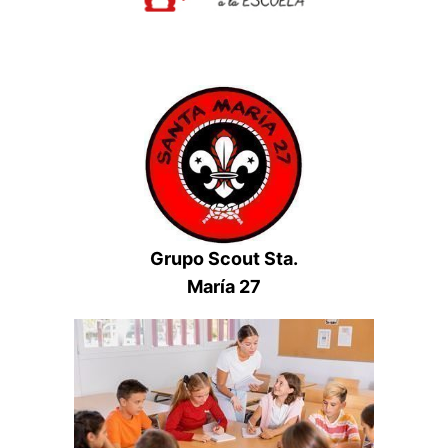
Grupo Scout Sta.
María 27