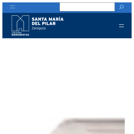
Buscar