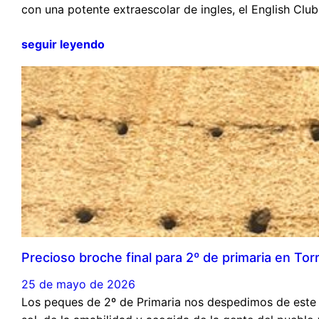
con una potente extraescolar de ingles, el English Cl
seguir leyendo
Precioso broche final para 2º de primaria en Torr
25 de mayo de 2026
Los peques de 2º de Primaria nos despedimos de este 