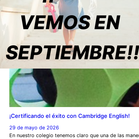
VEMOS EN
SEPTIEMBRE!
¡Certificando el éxito con Cambridge English!
29 de mayo de 2026
En nuestro colegio tenemos claro que una de las manera