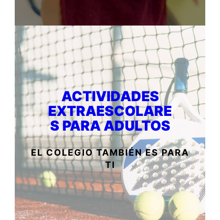
ACTIVIDADES
EXTRAESCOLARE
S PARA ADULTOS
EL COLEGIO TAMBIÉN ES PARA
TI